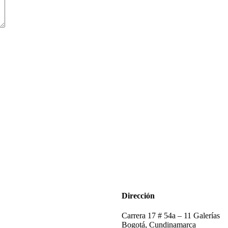
Dirección
Carrera 17 # 54a – 11 Galerías
Bogotá, Cundinamarca