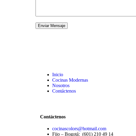
Inicio
Cocinas Modernas
Nosotros
Contáctenos
Contáctenos
cocinascolors@hotmail.com
Fijo – Bogotá: (601) 210 49 14